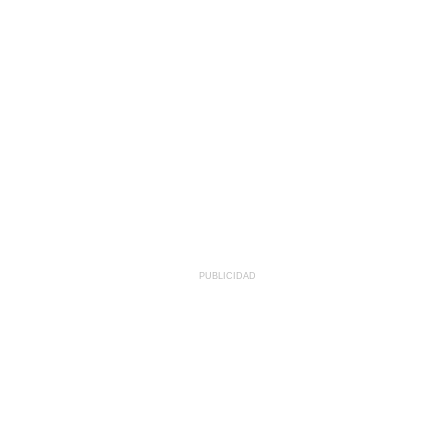
PUBLICIDAD