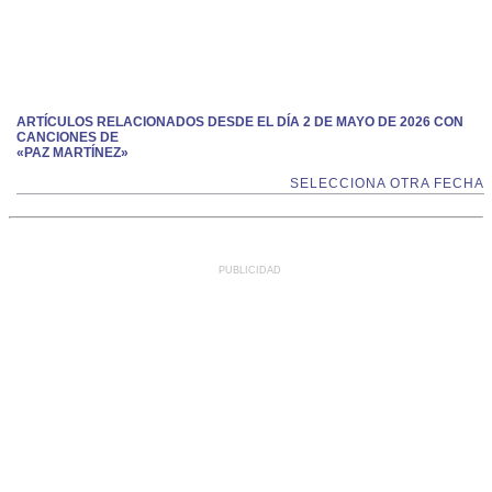
ARTÍCULOS RELACIONADOS DESDE EL DÍA 2 DE MAYO DE 2026 CON
CANCIONES DE
«PAZ MARTÍNEZ»
SELECCIONA OTRA FECHA
PUBLICIDAD