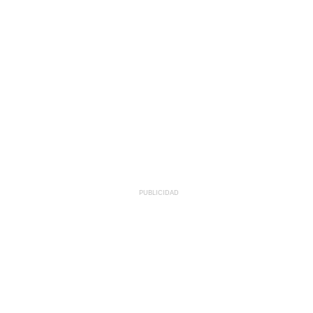
PUBLICIDAD