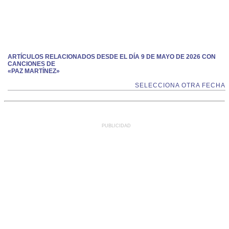
ARTÍCULOS RELACIONADOS DESDE EL DÍA 9 DE MAYO DE 2026 CON
CANCIONES DE
«PAZ MARTÍNEZ»
SELECCIONA OTRA FECHA
PUBLICIDAD