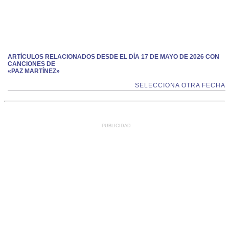
ARTÍCULOS RELACIONADOS DESDE EL DÍA 17 DE MAYO DE 2026 CON
CANCIONES DE
«PAZ MARTÍNEZ»
SELECCIONA OTRA FECHA
PUBLICIDAD