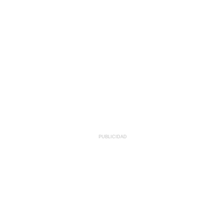
PUBLICIDAD