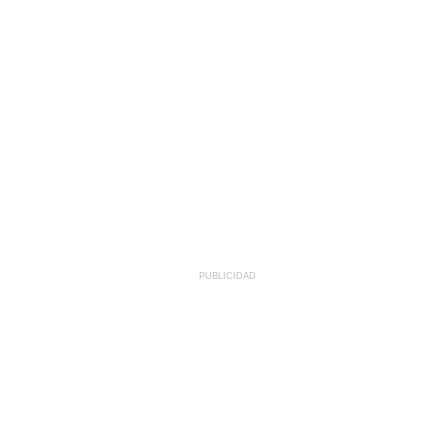
PUBLICIDAD