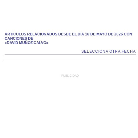
ARTÍCULOS RELACIONADOS DESDE EL DÍA 16 DE MAYO DE 2026 CON
CANCIONES DE
«DAVID MUÑOZ CALVO»
SELECCIONA OTRA FECHA
PUBLICIDAD