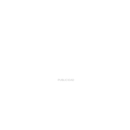
PUBLICIDAD