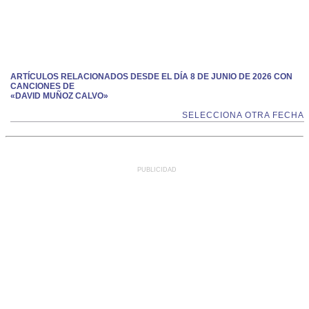
ARTÍCULOS RELACIONADOS DESDE EL DÍA 8 DE JUNIO DE 2026 CON
CANCIONES DE
«DAVID MUÑOZ CALVO»
SELECCIONA OTRA FECHA
PUBLICIDAD