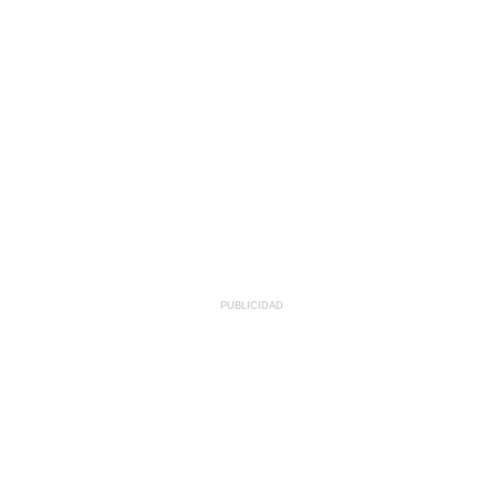
PUBLICIDAD