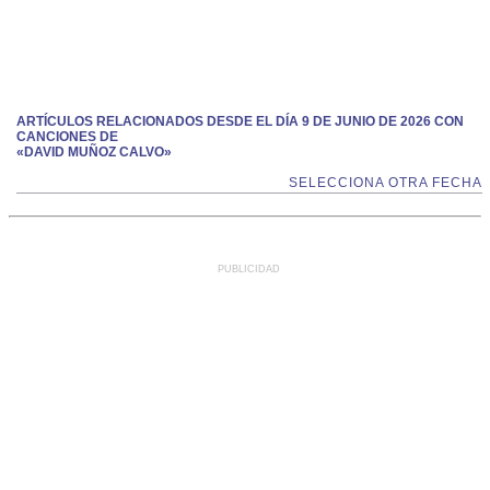
ARTÍCULOS RELACIONADOS DESDE EL DÍA 9 DE JUNIO DE 2026 CON
CANCIONES DE
«DAVID MUÑOZ CALVO»
SELECCIONA OTRA FECHA
PUBLICIDAD