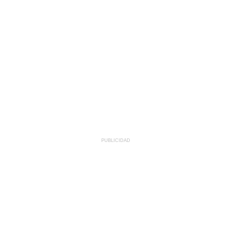
PUBLICIDAD