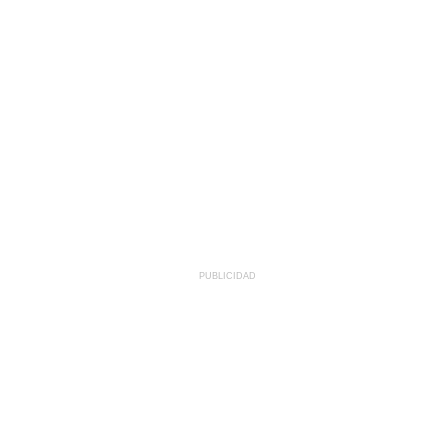
PUBLICIDAD