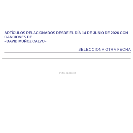
ARTÍCULOS RELACIONADOS DESDE EL DÍA 14 DE JUNIO DE 2026 CON
CANCIONES DE
«DAVID MUÑOZ CALVO»
SELECCIONA OTRA FECHA
PUBLICIDAD