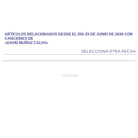
ARTÍCULOS RELACIONADOS DESDE EL DÍA 29 DE JUNIO DE 2026 CON
CANCIONES DE
«DAVID MUÑOZ CALVO»
SELECCIONA OTRA FECHA
PUBLICIDAD