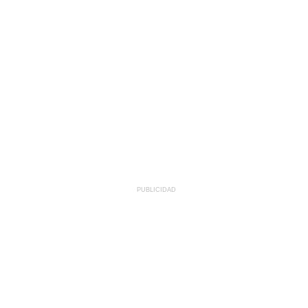
PUBLICIDAD