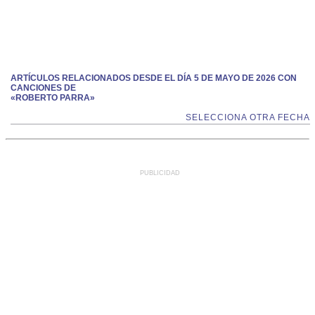
ARTÍCULOS RELACIONADOS DESDE EL DÍA 5 DE MAYO DE 2026 CON
CANCIONES DE
«ROBERTO PARRA»
SELECCIONA OTRA FECHA
PUBLICIDAD