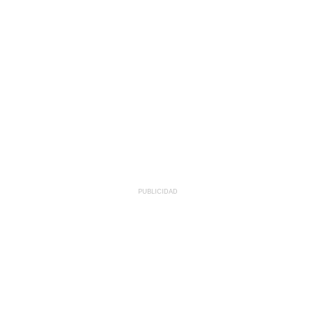
PUBLICIDAD