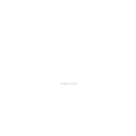
PUBLICIDAD