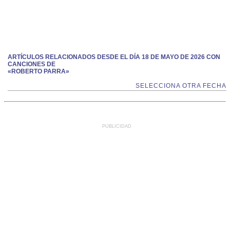
ARTÍCULOS RELACIONADOS DESDE EL DÍA 18 DE MAYO DE 2026 CON
CANCIONES DE
«ROBERTO PARRA»
SELECCIONA OTRA FECHA
PUBLICIDAD