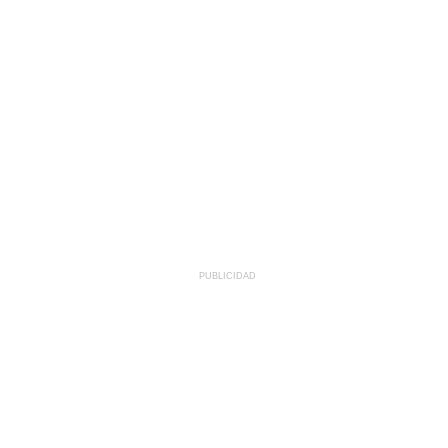
PUBLICIDAD