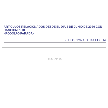
ARTÍCULOS RELACIONADOS DESDE EL DÍA 8 DE JUNIO DE 2026 CON
CANCIONES DE
«RODOLFO PARADA»
SELECCIONA OTRA FECHA
PUBLICIDAD