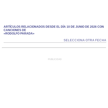
ARTÍCULOS RELACIONADOS DESDE EL DÍA 10 DE JUNIO DE 2026 CON
CANCIONES DE
«RODOLFO PARADA»
SELECCIONA OTRA FECHA
PUBLICIDAD