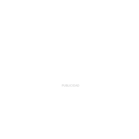
PUBLICIDAD