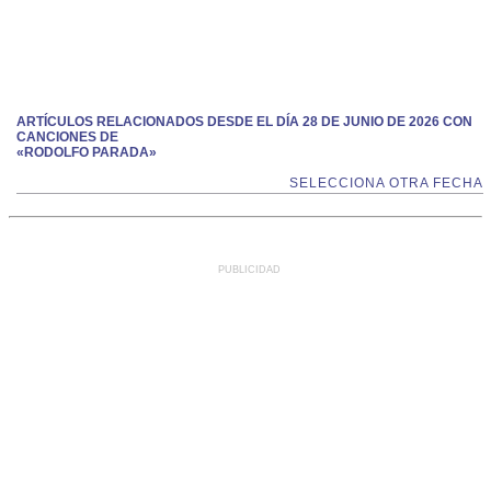
ARTÍCULOS RELACIONADOS DESDE EL DÍA 28 DE JUNIO DE 2026 CON
CANCIONES DE
«RODOLFO PARADA»
SELECCIONA OTRA FECHA
PUBLICIDAD