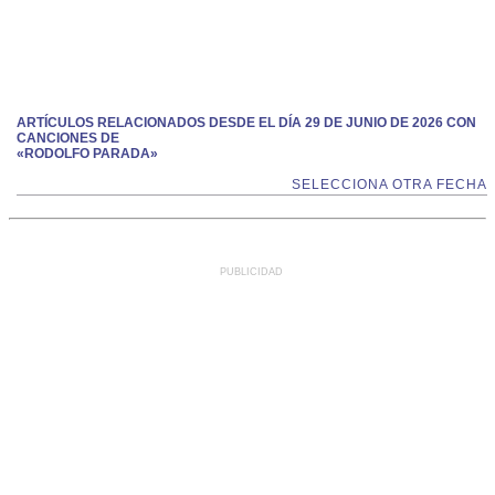
ARTÍCULOS RELACIONADOS DESDE EL DÍA 29 DE JUNIO DE 2026 CON
CANCIONES DE
«RODOLFO PARADA»
SELECCIONA OTRA FECHA
PUBLICIDAD