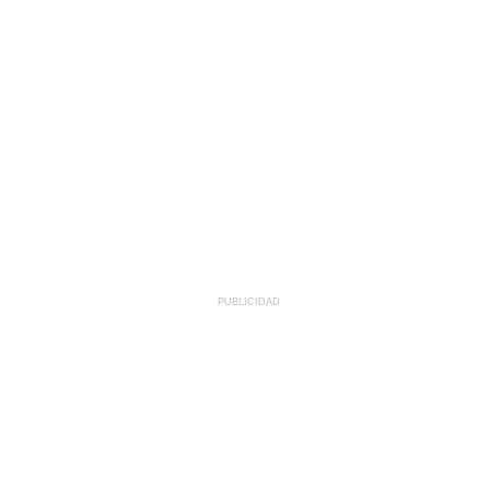
PUBLICIDAD