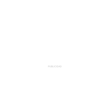
PUBLICIDAD