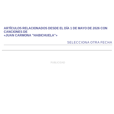
ARTÍCULOS RELACIONADOS DESDE EL DÍA 1 DE MAYO DE 2026 CON
CANCIONES DE
«JUAN CARMONA "HABICHUELA"»
SELECCIONA OTRA FECHA
PUBLICIDAD