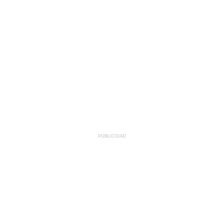
PUBLICIDAD