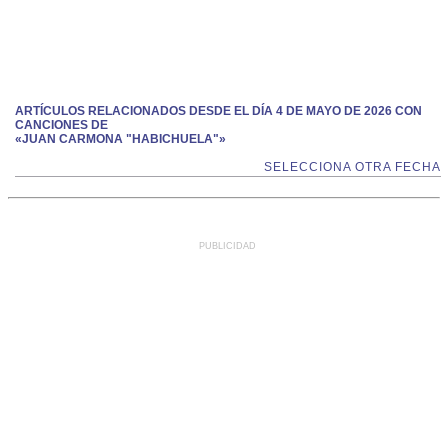
ARTÍCULOS RELACIONADOS DESDE EL DÍA 4 DE MAYO DE 2026 CON
CANCIONES DE
«JUAN CARMONA "HABICHUELA"»
SELECCIONA OTRA FECHA
PUBLICIDAD