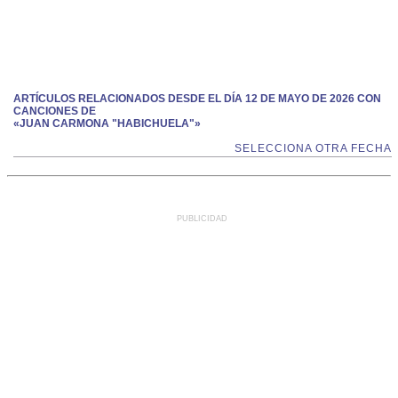
ARTÍCULOS RELACIONADOS DESDE EL DÍA 12 DE MAYO DE 2026 CON
CANCIONES DE
«JUAN CARMONA "HABICHUELA"»
SELECCIONA OTRA FECHA
PUBLICIDAD