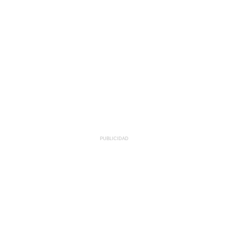
PUBLICIDAD