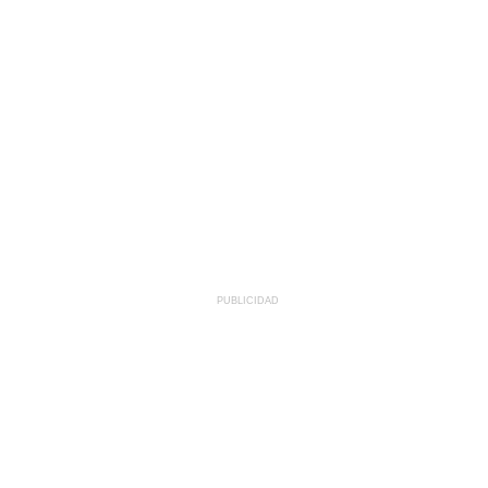
PUBLICIDAD