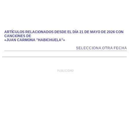
ARTÍCULOS RELACIONADOS DESDE EL DÍA 21 DE MAYO DE 2026 CON
CANCIONES DE
«JUAN CARMONA "HABICHUELA"»
SELECCIONA OTRA FECHA
PUBLICIDAD