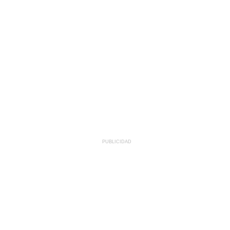
PUBLICIDAD