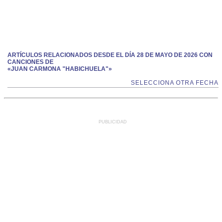
ARTÍCULOS RELACIONADOS DESDE EL DÍA 28 DE MAYO DE 2026 CON
CANCIONES DE
«JUAN CARMONA "HABICHUELA"»
SELECCIONA OTRA FECHA
PUBLICIDAD