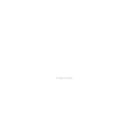
PUBLICIDAD