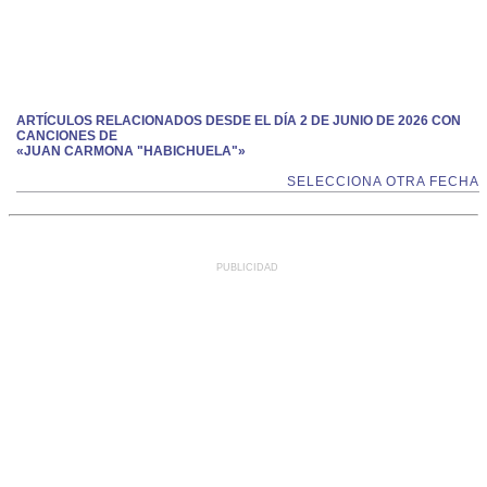
ARTÍCULOS RELACIONADOS DESDE EL DÍA 2 DE JUNIO DE 2026 CON
CANCIONES DE
«JUAN CARMONA "HABICHUELA"»
SELECCIONA OTRA FECHA
PUBLICIDAD