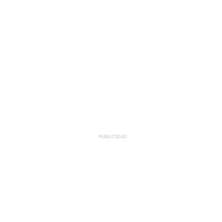
PUBLICIDAD