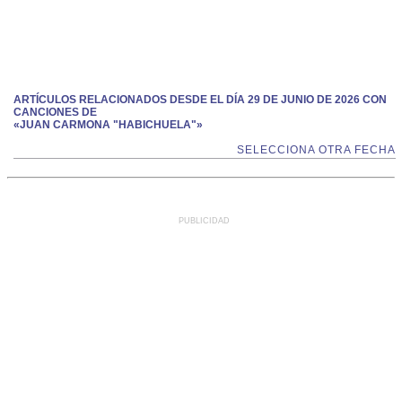
ARTÍCULOS RELACIONADOS DESDE EL DÍA 29 DE JUNIO DE 2026 CON
CANCIONES DE
«JUAN CARMONA "HABICHUELA"»
SELECCIONA OTRA FECHA
PUBLICIDAD