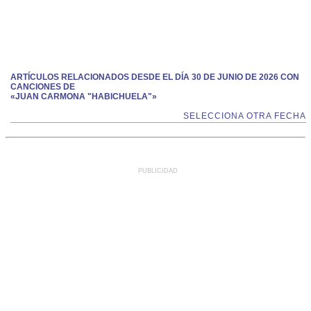
ARTÍCULOS RELACIONADOS DESDE EL DÍA 30 DE JUNIO DE 2026 CON
CANCIONES DE
«JUAN CARMONA "HABICHUELA"»
SELECCIONA OTRA FECHA
PUBLICIDAD