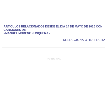
ARTÍCULOS RELACIONADOS DESDE EL DÍA 14 DE MAYO DE 2026 CON
CANCIONES DE
«MANUEL MORENO JUNQUERA»
SELECCIONA OTRA FECHA
PUBLICIDAD