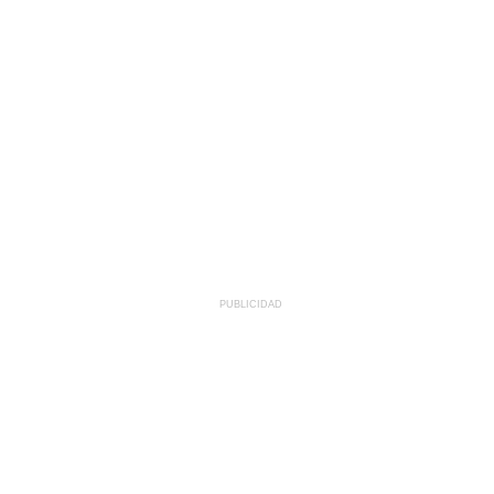
PUBLICIDAD