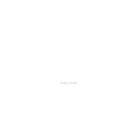
PUBLICIDAD