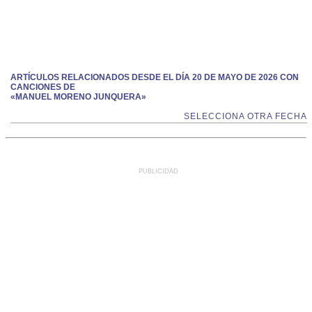
ARTÍCULOS RELACIONADOS DESDE EL DÍA 20 DE MAYO DE 2026 CON
CANCIONES DE
«MANUEL MORENO JUNQUERA»
SELECCIONA OTRA FECHA
PUBLICIDAD