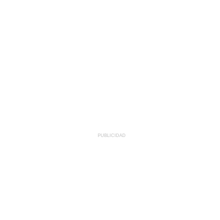
PUBLICIDAD