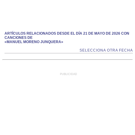
ARTÍCULOS RELACIONADOS DESDE EL DÍA 21 DE MAYO DE 2026 CON
CANCIONES DE
«MANUEL MORENO JUNQUERA»
SELECCIONA OTRA FECHA
PUBLICIDAD