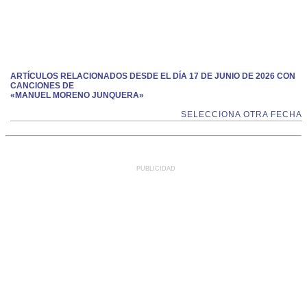
ARTÍCULOS RELACIONADOS DESDE EL DÍA 17 DE JUNIO DE 2026 CON
CANCIONES DE
«MANUEL MORENO JUNQUERA»
SELECCIONA OTRA FECHA
PUBLICIDAD