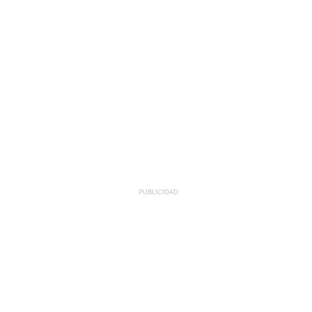
PUBLICIDAD