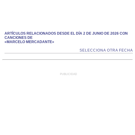
ARTÍCULOS RELACIONADOS DESDE EL DÍA 2 DE JUNIO DE 2026 CON
CANCIONES DE
«MARCELO MERCADANTE»
SELECCIONA OTRA FECHA
PUBLICIDAD