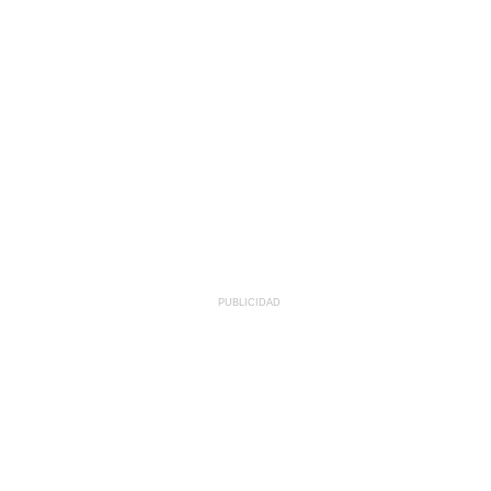
PUBLICIDAD