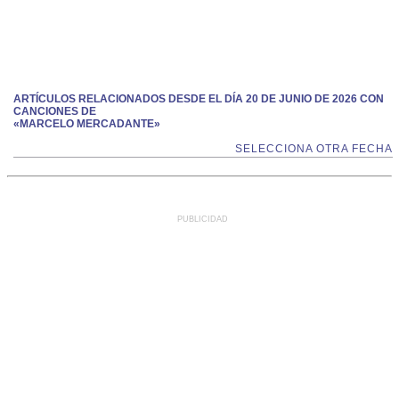
ARTÍCULOS RELACIONADOS DESDE EL DÍA 20 DE JUNIO DE 2026 CON
CANCIONES DE
«MARCELO MERCADANTE»
SELECCIONA OTRA FECHA
PUBLICIDAD