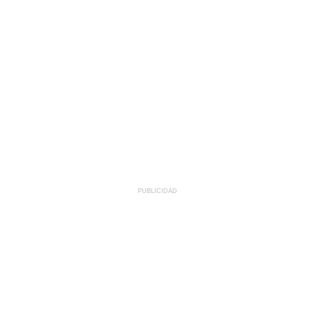
PUBLICIDAD