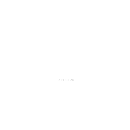
PUBLICIDAD