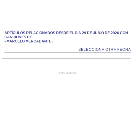
ARTÍCULOS RELACIONADOS DESDE EL DÍA 29 DE JUNIO DE 2026 CON
CANCIONES DE
«MARCELO MERCADANTE»
SELECCIONA OTRA FECHA
PUBLICIDAD