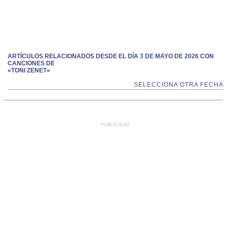
ARTÍCULOS RELACIONADOS DESDE EL DÍA 3 DE MAYO DE 2026 CON
CANCIONES DE
«TONI ZENET»
SELECCIONA OTRA FECHA
PUBLICIDAD