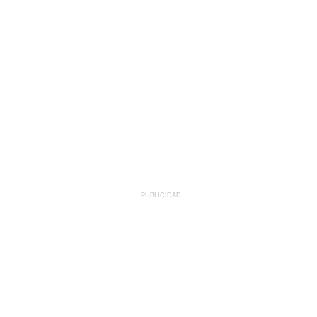
PUBLICIDAD