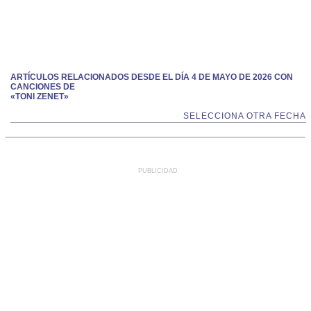
ARTÍCULOS RELACIONADOS DESDE EL DÍA 4 DE MAYO DE 2026 CON
CANCIONES DE
«TONI ZENET»
SELECCIONA OTRA FECHA
PUBLICIDAD