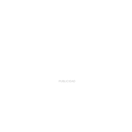
PUBLICIDAD