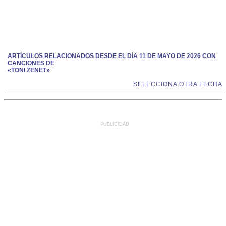
ARTÍCULOS RELACIONADOS DESDE EL DÍA 11 DE MAYO DE 2026 CON
CANCIONES DE
«TONI ZENET»
SELECCIONA OTRA FECHA
PUBLICIDAD