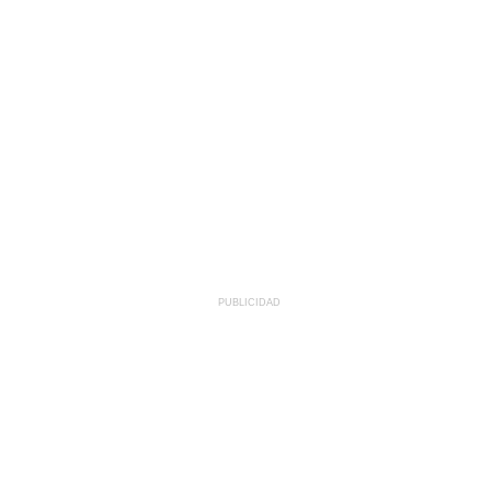
PUBLICIDAD