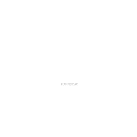
PUBLICIDAD