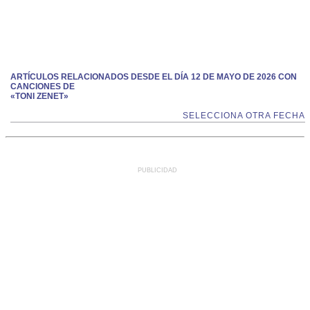
ARTÍCULOS RELACIONADOS DESDE EL DÍA 12 DE MAYO DE 2026 CON
CANCIONES DE
«TONI ZENET»
SELECCIONA OTRA FECHA
PUBLICIDAD