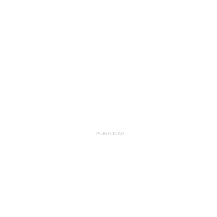
PUBLICIDAD