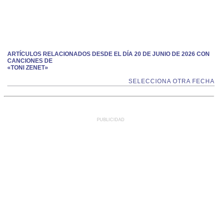
ARTÍCULOS RELACIONADOS DESDE EL DÍA 20 DE JUNIO DE 2026 CON
CANCIONES DE
«TONI ZENET»
SELECCIONA OTRA FECHA
PUBLICIDAD