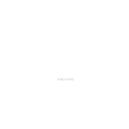
PUBLICIDAD