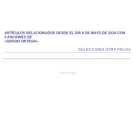
ARTÍCULOS RELACIONADOS DESDE EL DÍA 8 DE MAYO DE 2026 CON
CANCIONES DE
«SERGIO ORTEGA»
SELECCIONA OTRA FECHA
PUBLICIDAD