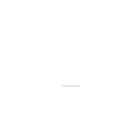
PUBLICIDAD