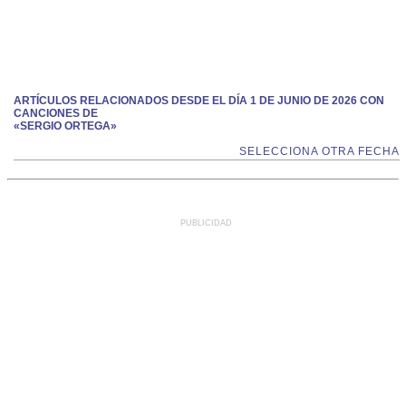
ARTÍCULOS RELACIONADOS DESDE EL DÍA 1 DE JUNIO DE 2026 CON
CANCIONES DE
«SERGIO ORTEGA»
SELECCIONA OTRA FECHA
PUBLICIDAD