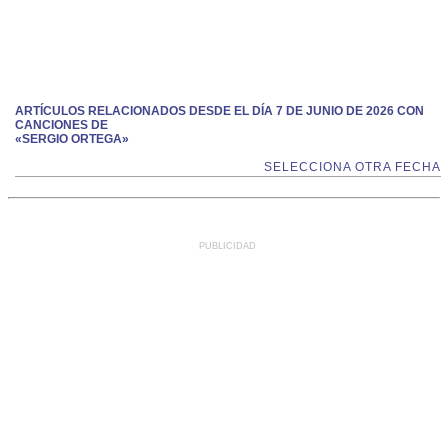
ARTÍCULOS RELACIONADOS DESDE EL DÍA 7 DE JUNIO DE 2026 CON
CANCIONES DE
«SERGIO ORTEGA»
SELECCIONA OTRA FECHA
PUBLICIDAD