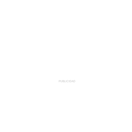
PUBLICIDAD