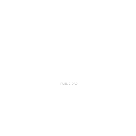
PUBLICIDAD