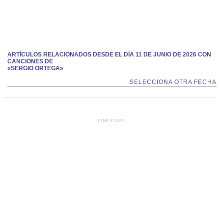
ARTÍCULOS RELACIONADOS DESDE EL DÍA 11 DE JUNIO DE 2026 CON
CANCIONES DE
«SERGIO ORTEGA»
SELECCIONA OTRA FECHA
PUBLICIDAD