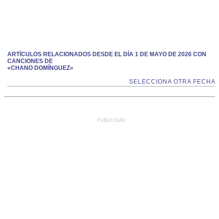
ARTÍCULOS RELACIONADOS DESDE EL DÍA 1 DE MAYO DE 2026 CON
CANCIONES DE
«CHANO DOMÍNGUEZ»
SELECCIONA OTRA FECHA
PUBLICIDAD