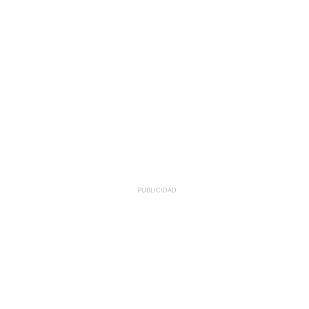
PUBLICIDAD