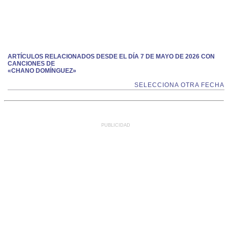
ARTÍCULOS RELACIONADOS DESDE EL DÍA 7 DE MAYO DE 2026 CON
CANCIONES DE
«CHANO DOMÍNGUEZ»
SELECCIONA OTRA FECHA
PUBLICIDAD