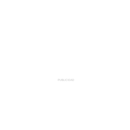
PUBLICIDAD