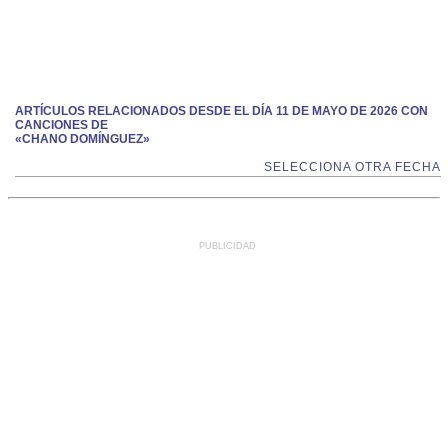
ARTÍCULOS RELACIONADOS DESDE EL DÍA 11 DE MAYO DE 2026 CON
CANCIONES DE
«CHANO DOMÍNGUEZ»
SELECCIONA OTRA FECHA
PUBLICIDAD