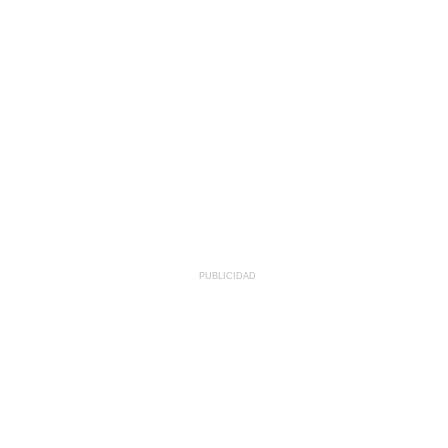
PUBLICIDAD