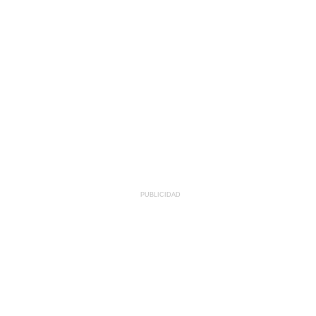
PUBLICIDAD