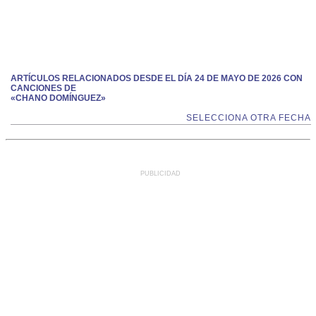
ARTÍCULOS RELACIONADOS DESDE EL DÍA 24 DE MAYO DE 2026 CON
CANCIONES DE
«CHANO DOMÍNGUEZ»
SELECCIONA OTRA FECHA
PUBLICIDAD