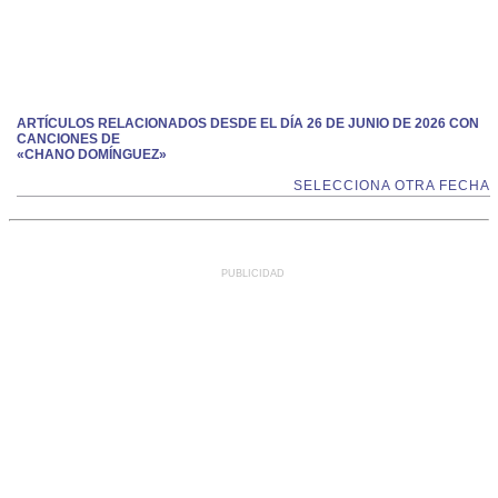
ARTÍCULOS RELACIONADOS DESDE EL DÍA 26 DE JUNIO DE 2026 CON
CANCIONES DE
«CHANO DOMÍNGUEZ»
SELECCIONA OTRA FECHA
PUBLICIDAD