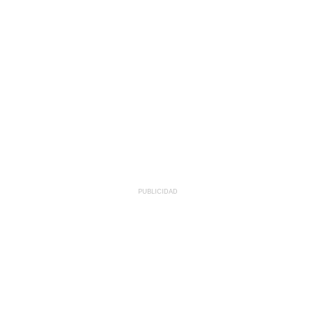
PUBLICIDAD