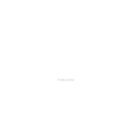
PUBLICIDAD