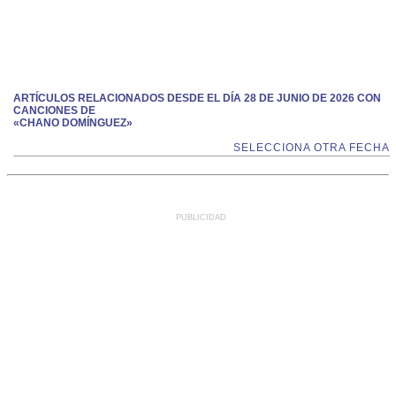
ARTÍCULOS RELACIONADOS DESDE EL DÍA 28 DE JUNIO DE 2026 CON
CANCIONES DE
«CHANO DOMÍNGUEZ»
SELECCIONA OTRA FECHA
PUBLICIDAD