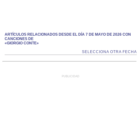
ARTÍCULOS RELACIONADOS DESDE EL DÍA 7 DE MAYO DE 2026 CON
CANCIONES DE
«GIORGIO CONTE»
SELECCIONA OTRA FECHA
PUBLICIDAD