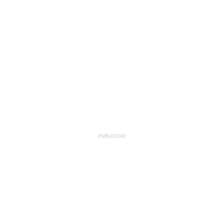
PUBLICIDAD