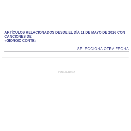
ARTÍCULOS RELACIONADOS DESDE EL DÍA 11 DE MAYO DE 2026 CON
CANCIONES DE
«GIORGIO CONTE»
SELECCIONA OTRA FECHA
PUBLICIDAD