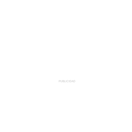
PUBLICIDAD