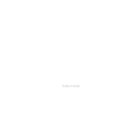
PUBLICIDAD