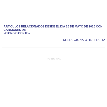
ARTÍCULOS RELACIONADOS DESDE EL DÍA 26 DE MAYO DE 2026 CON
CANCIONES DE
«GIORGIO CONTE»
SELECCIONA OTRA FECHA
PUBLICIDAD