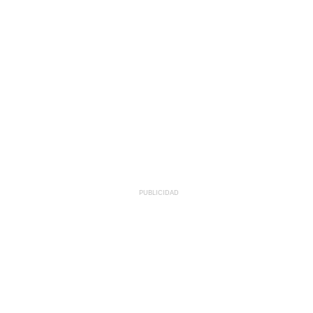
PUBLICIDAD