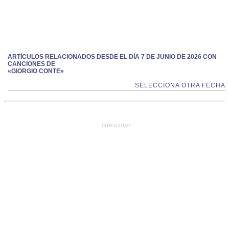
ARTÍCULOS RELACIONADOS DESDE EL DÍA 7 DE JUNIO DE 2026 CON
CANCIONES DE
«GIORGIO CONTE»
SELECCIONA OTRA FECHA
PUBLICIDAD