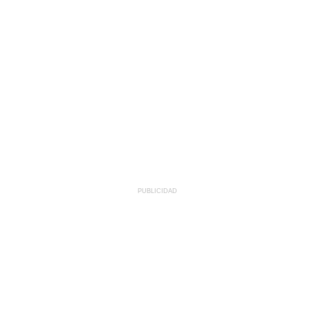
PUBLICIDAD