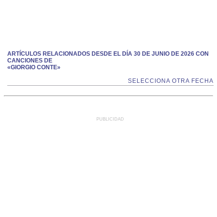
ARTÍCULOS RELACIONADOS DESDE EL DÍA 30 DE JUNIO DE 2026 CON
CANCIONES DE
«GIORGIO CONTE»
SELECCIONA OTRA FECHA
PUBLICIDAD